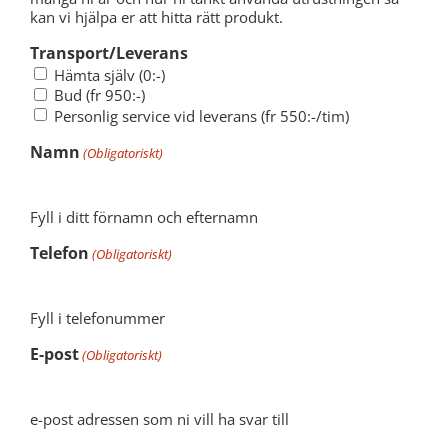
kan vi hjälpa er att hitta rätt produkt.
Transport/Leverans
Hämta själv (0:-)
Bud (fr 950:-)
Personlig service vid leverans (fr 550:-/tim)
Namn
(Obligatoriskt)
Fyll i ditt förnamn och efternamn
Telefon
(Obligatoriskt)
Fyll i telefonummer
E-post
(Obligatoriskt)
e-post adressen som ni vill ha svar till