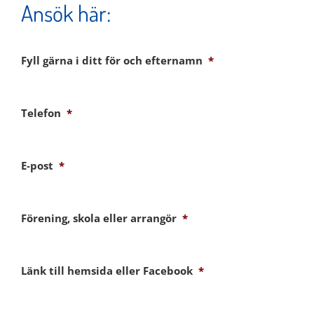
Ansök här:
Fyll gärna i ditt för och efternamn
*
Telefon
*
E-post
*
Förening, skola eller arrangör
*
Länk till hemsida eller Facebook
*