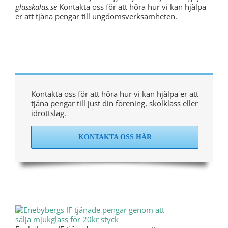
glasskalas.se
Kontakta oss för att höra hur vi kan hjälpa
er att tjäna pengar till ungdomsverksamheten.
Tjäna pengar till föreningen – Kontakta
oss så hjälper vi er
Kontakta oss för att höra hur vi kan hjälpa er att
tjäna pengar till just din förening, skolklass eller
idrottslag.
KONTAKTA OSS HÄR