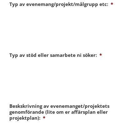
Typ av evenemang/projekt/målgrupp etc:
*
Typ av stöd eller samarbete ni söker:
*
Beskskrivning av evenemanget/projektets
genomförande (lite om er affärsplan eller
projektplan):
*