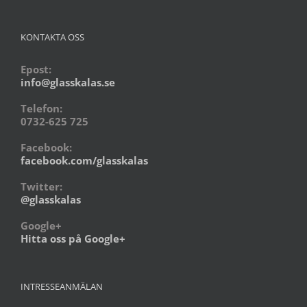
KONTAKTA OSS
Epost:
info@glasskalas.se
Telefon:
0732-625 725
Facebook:
facebook.com/glasskalas
Twitter:
@glasskalas
Google+
Hitta oss på Google+
INTRESSEANMÄLAN