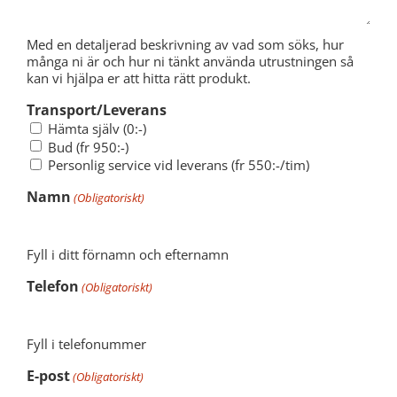
Med en detaljerad beskrivning av vad som söks, hur
många ni är och hur ni tänkt använda utrustningen så
kan vi hjälpa er att hitta rätt produkt.
Transport/Leverans
Hämta själv (0:-)
Bud (fr 950:-)
Personlig service vid leverans (fr 550:-/tim)
Namn
(Obligatoriskt)
Fyll i ditt förnamn och efternamn
Telefon
(Obligatoriskt)
Fyll i telefonummer
E-post
(Obligatoriskt)