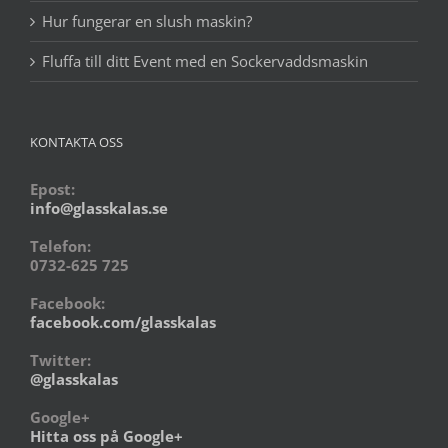
Hur fungerar en slush maskin?
Fluffa till ditt Event med en Sockervaddsmaskin
KONTAKTA OSS
Epost:
info@glasskalas.se
Telefon:
0732-625 725
Facebook:
facebook.com/glasskalas
Twitter:
@glasskalas
Google+
Hitta oss på Google+