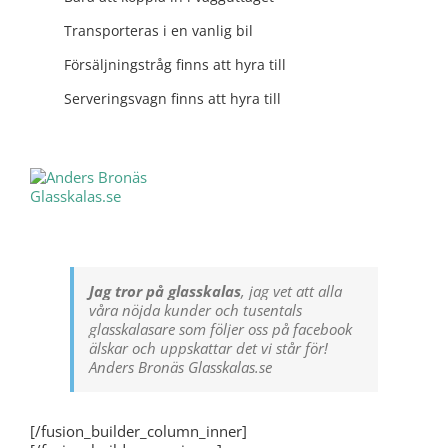
Transporteras i en vanlig bil
Försäljningstråg finns att hyra till
Serveringsvagn finns att hyra till
Jag tror på glasskalas
, jag vet att alla
våra nöjda kunder och tusentals
glasskalasare som följer oss på facebook
älskar och uppskattar det vi står för!
Anders Bronäs Glasskalas.se
[/fusion_builder_column_inner]