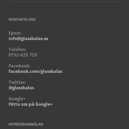
KONTAKTA OSS
Epost:
info@glasskalas.se
Telefon:
0732-625 725
Facebook:
facebook.com/glasskalas
Twitter:
@glasskalas
Google+
Hitta oss på Google+
INTRESSEANMÄLAN