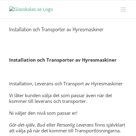
Skip
MENY
to
content
Installation och Transporter av Hyresmaskiner
Installation och Transporter av Hyresmaskiner
Installation, Leverans och Transport av Hyresmaskiner
Vi låter kunden välja det som passar även när det
kommer till leverans och transporter.
Ni väljer den nivå som passar er!
Gör-det-själv
,
Bud
eller
Personlig Leverans
finns självklart
att välja på när det kommer till Transportlösningarna.