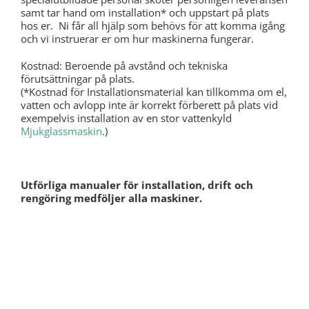
samt tar hand om installation* och uppstart på plats
hos er. Ni får all hjälp som behövs för att komma igång
och vi instruerar er om hur maskinerna fungerar.
Kostnad: Beroende på avstånd och tekniska
förutsättningar på plats.
(*Kostnad för Installationsmaterial kan tillkomma om el,
vatten och avlopp inte är korrekt förberett på plats vid
exempelvis installation av en stor vattenkyld
Mjukglassmaskin
.)
Utförliga manualer för installation, drift och
rengöring medföljer alla maskiner.