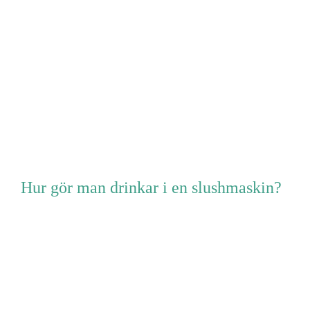
Hur gör man drinkar i en slushmaskin?