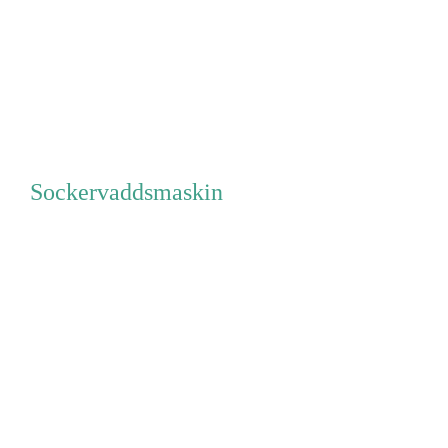
Sockervaddsmaskin