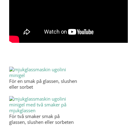
För en smak på glassen, slushen
eller sorbet
För två smaker smak på
glassen, slushen eller sorbeten