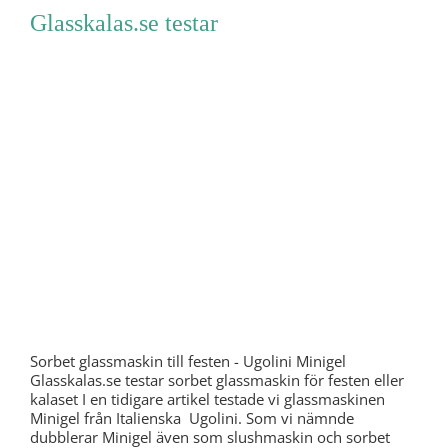
Glasskalas.se testar
Sorbet glassmaskin till festen - Ugolini Minigel
Glasskalas.se testar sorbet glassmaskin för festen eller
kalaset I en tidigare artikel testade vi glassmaskinen
Minigel från Italienska Ugolini. Som vi nämnde
dubblerar Minigel även som slushmaskin och sorbet