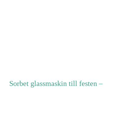
Sorbet glassmaskin till festen –