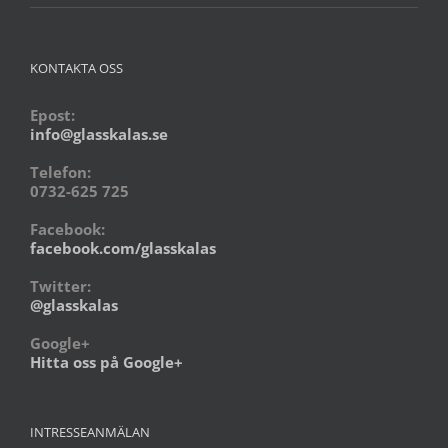
KONTAKTA OSS
Epost:
info@glasskalas.se
Telefon:
0732-625 725
Facebook:
facebook.com/glasskalas
Twitter:
@glasskalas
Google+
Hitta oss på Google+
INTRESSEANMÄLAN