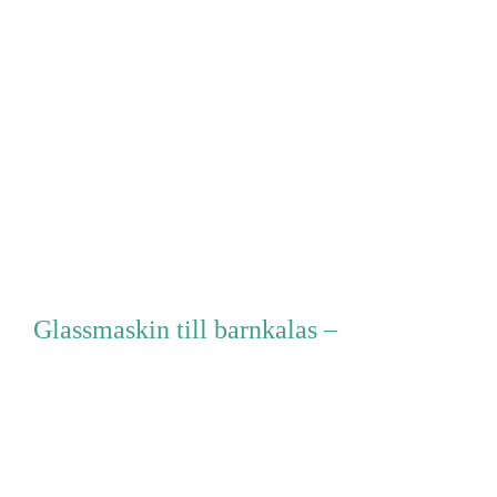
Glassmaskin till barnkalas –