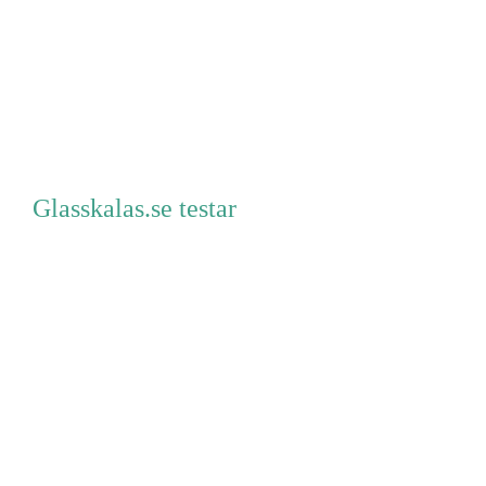
Glasskalas.se testar